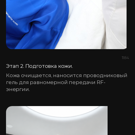
1184
Этап 2. Подготовка кожи.
Кожа очищается, наносится проводниковый
гель для равномерной передачи RF-
энергии.