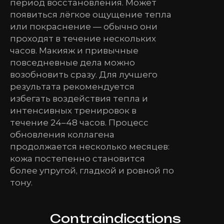
период восстановления. Может
появиться лёгкое ощущение тепла
или покраснение — обычно они
проходят в течение нескольких
часов. Макияж и привычные
повседневные дела можно
возобновить сразу. Для лучшего
результата рекомендуется
избегать воздействия тепла и
интенсивных тренировок в
течение 24–48 часов. Процесс
обновления коллагена
продолжается несколько месяцев:
кожа постепенно становится
более упругой, гладкой и ровной по
тону.
Contraindications