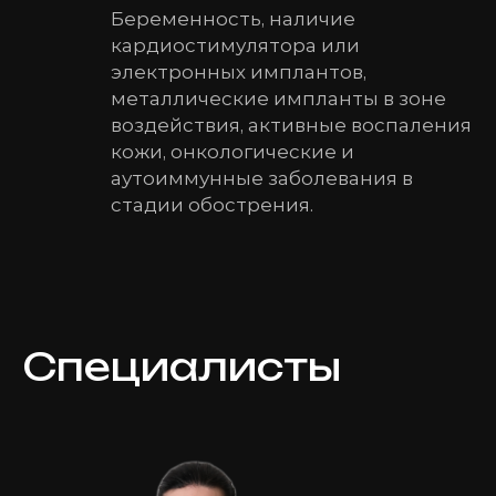
Беременность, наличие
кардиостимулятора или
электронных имплантов,
металлические импланты в зоне
воздействия, активные воспаления
кожи, онкологические и
аутоиммунные заболевания в
стадии обострения.
Специалисты