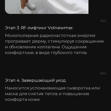
1185
Этап 3. RF-лифтинг Volnewmer.
Монополярная радиочастотная энергия
прогревает дерму, стимулируя сокращение
и обновление коллагена. Ощущения
комфортные, в виде глубокого тепла.
1186
Этап 4. Завершающий уход.
Наносится успокаивающая сыворотка или
маска для снятия тепла и повышения
комфорта кожи.