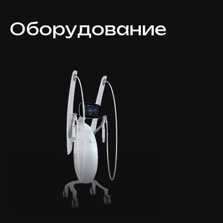
Оборудование