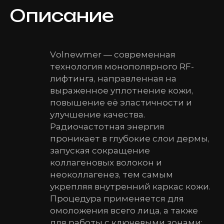
Описание
Volnewmer — современная
технология монополярного RF-
лифтинга, направленная на
выраженное уплотнение кожи,
повышение её эластичности и
улучшение качества.
Радиочастотная энергия
проникает в глубокие слои дермы,
запуская сокращение
коллагеновых волокон и
неоколлагенез, тем самым
укрепляя внутренний каркас кожи.
Процедура применяется для
омоложения всего лица, а также
для работы с ключевыми зонами: