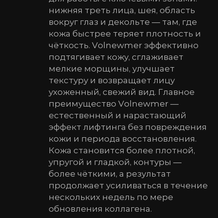
нижняя треть лица, шея, область
вокруг глаз и декольте — там, где
кожа быстрее теряет плотность и
чёткость. Volnewmer эффективно
подтягивает кожу, сглаживает
мелкие морщины, улучшает
текстуру и возвращает лицу
ухоженный, свежий вид. Главное
преимущество Volnewmer —
естественный и нарастающий
эффект лифтинга без повреждения
кожи и периода восстановления.
Кожа становится более плотной,
упругой и гладкой, контуры —
более чёткими, а результат
продолжает усиливаться в течение
нескольких недель по мере
обновления коллагена.