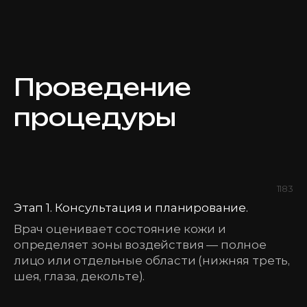
Проведение
процедуры
1183
Этап 1. Консультация и планирование.
Врач оценивает состояние кожи и
определяет зоны воздействия — полное
лицо или отдельные области (нижняя треть,
шея, глаза, декольте).