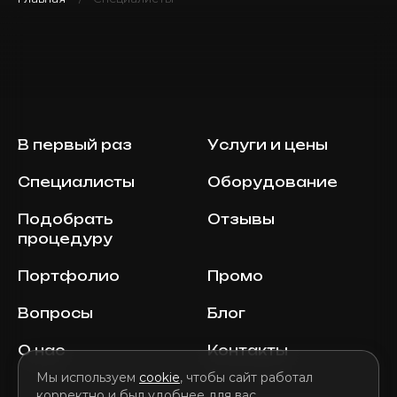
В первый раз
Услуги и цены
Специалисты
Оборудование
Подобрать
Отзывы
процедуру
Портфолио
Промо
Вопросы
Блог
О нас
Контакты
Мы используем
cookie
, чтобы сайт работал
корректно и был удобнее для вас.