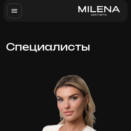
Специалисты