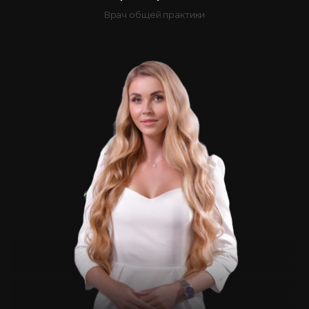
Врач общей практики