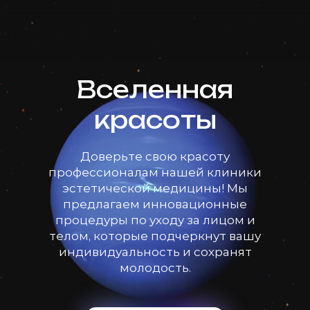
Вселенная
красоты
Доверьте свою красоту
профессионалам нашей клиники
эстетической медицины! Мы
предлагаем инновационные
процедуры по уходу за лицом и
телом, которые подчеркнут вашу
индивидуальность и сохранят
молодость.