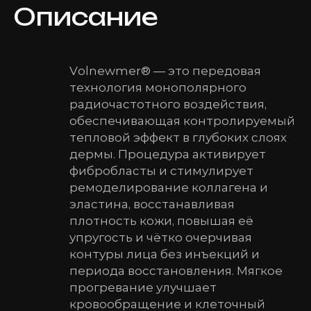
Описание
Volnewmer® — это передовая
технология монополярного
радиочастотного воздействия,
обеспечивающая контролируемый
тепловой эффект в глубоких слоях
дермы. Процедура активирует
фибробласты и стимулирует
ремоделирование коллагена и
эластина, восстанавливая
плотность кожи, повышая её
упругость и чётко очерчивая
контуры лица без инъекций и
периода восстановления. Мягкое
прогревание улучшает
кровообращение и клеточный