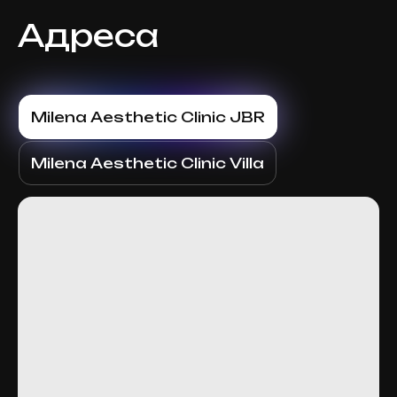
Адреса
Milena Aesthetic Clinic JBR
Milena Aesthetic Clinic Villa