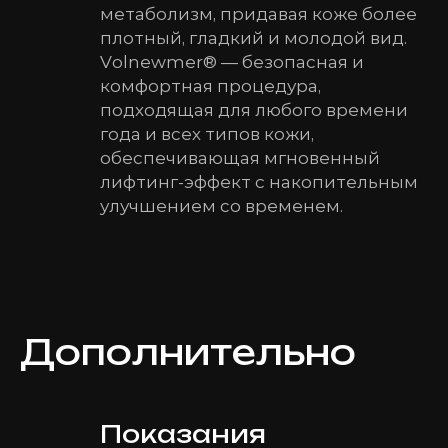
метаболизм, придавая коже более
плотный, гладкий и молодой вид.
Volnewmer® — безопасная и
комфортная процедура,
подходящая для любого времени
года и всех типов кожи,
обеспечивающая мгновенный
лифтинг-эффект с накопительным
улучшением со временем.
Дополнительно
Показания