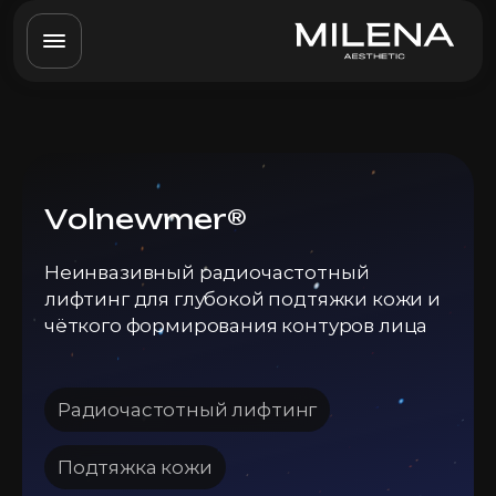
Volnewmer®
Неинвазивный радиочастотный
лифтинг для глубокой подтяжки кожи и
чёткого формирования контуров лица
Радиочастотный лифтинг
Подтяжка кожи