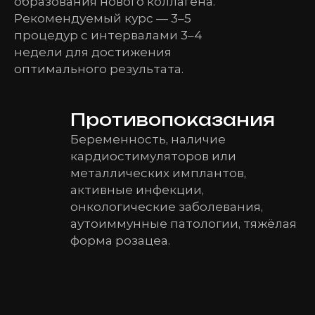
образования нового коллагена.
Рекомендуемый курс — 3–5
процедур с интервалами 3–4
недели для достижения
оптимального результата.
Противопоказания
Беременность, наличие
кардиостимуляторов или
металлических имплантов,
активные инфекции,
онкологические заболевания,
аутоиммунные патологии, тяжёлая
форма розацеа.