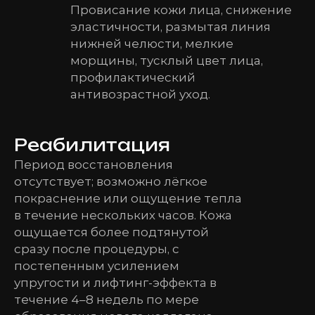
Провисание кожи лица, снижение
эластичности, размытая линия
нижней челюсти, мелкие
морщины, тусклый цвет лица,
профилактический
антивозрастной уход.
Реабилитация
Период восстановления
отсутствует; возможно лёгкое
покраснение или ощущение тепла
в течение нескольких часов. Кожа
ощущается более подтянутой
сразу после процедуры, с
постепенным усилением
упругости и лифтинг-эффекта в
течение 4–8 недель по мере