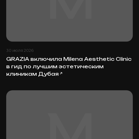
30 июля 2026
GRAZIA включила Milena Aesthetic Clinic
в гид по лучшим эстетическим
клиникам Дубая
↗