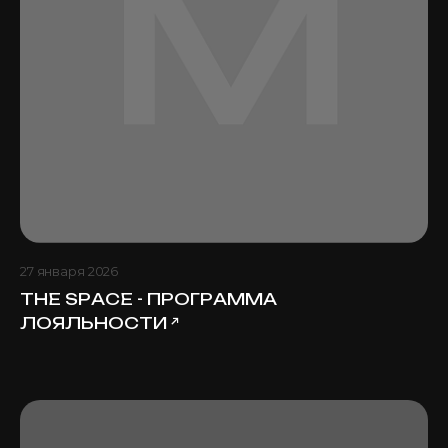
27 января 2026
THE SPACE - ПРОГРАММА
ЛОЯЛЬНОСТИ
↗