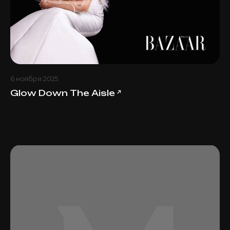
6 ноября 2025
Glow Down The Aisle
↗