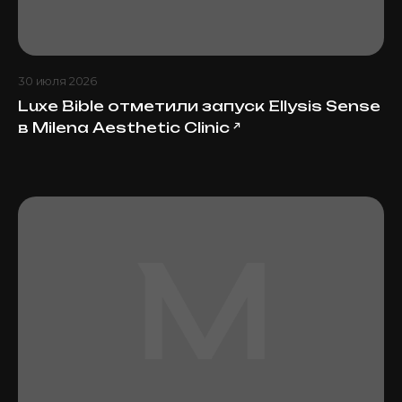
30 июля 2026
Luxe Bible отметили запуск Ellysis Sense
в Milena Aesthetic Clinic
↗