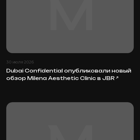
30 июля 2026
Dubai Confidential опубликовали новый
обзор Milena Aesthetic Clinic в JBR
↗