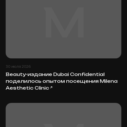
30 июля 2026
Beauty-издание Dubai Confidential
поделилось опытом посещения Milena
Aesthetic Clinic
↗