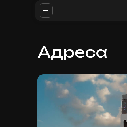
Адреса