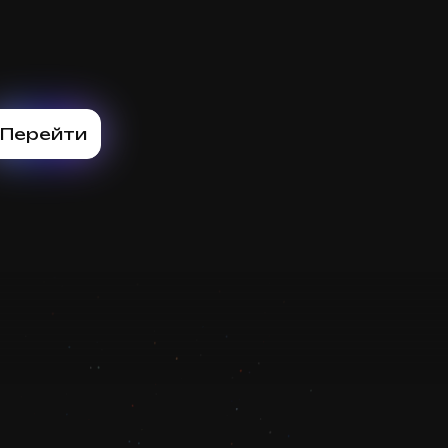
Перейти