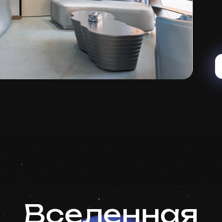
Вселенная