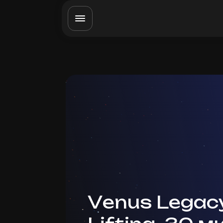
Venus Legac