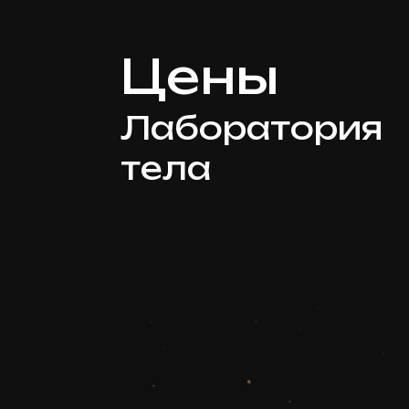
Цены
Лаборатория
тела