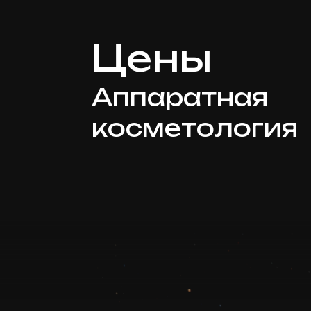
Цены
Аппаратная
косметология