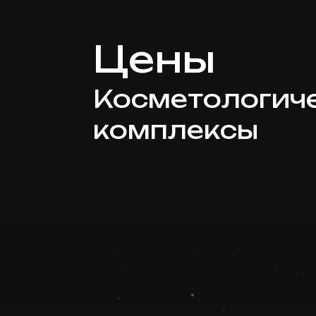
Цены
Косметологич
комплексы