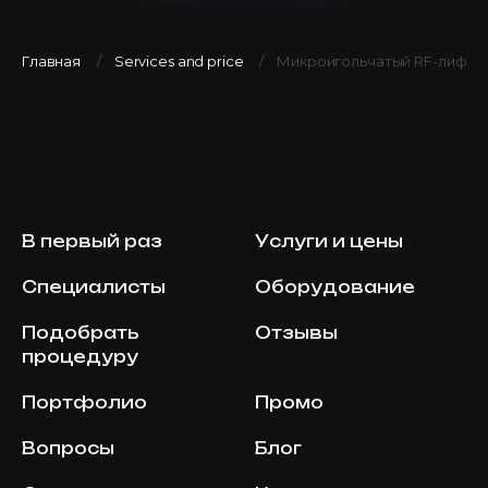
Главная
Services and price
Микроигольчатый RF-лифтинг 
В первый раз
Услуги и цены
Специалисты
Оборудование
Подобрать
Отзывы
процедуру
Портфолио
Промо
Вопросы
Блог