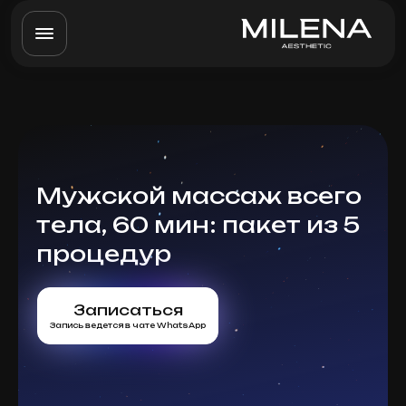
Мужской массаж всего
тела, 60 мин: пакет из 5
процедур
Записаться
Запись ведется в чате WhatsApp