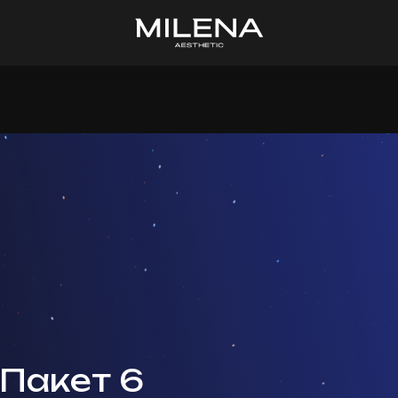
 Пакет 6