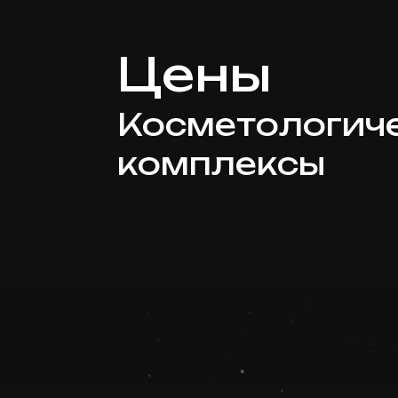
Цены
Косметологич
комплексы