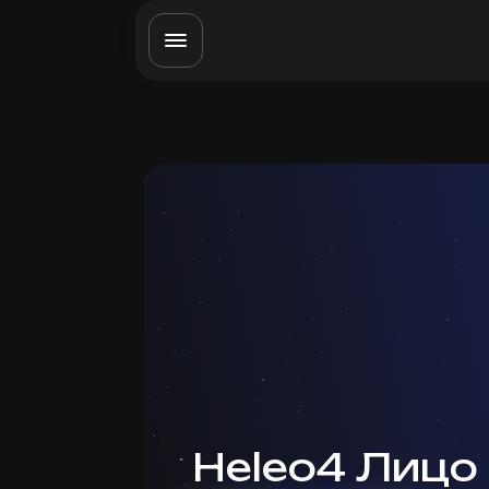
Heleo4 Лицо