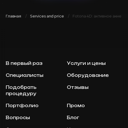
Главная
Services and price
Fotona 4D: активное акне
В первый раз
Услуги и цены
Специалисты
Оборудование
Подобрать
Отзывы
процедуру
Портфолио
Промо
Вопросы
Блог