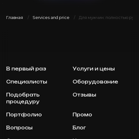
Главная
Services and price
Для мужчин: полностью руки
В первый раз
Услуги и цены
Специалисты
Оборудование
Подобрать
Отзывы
процедуру
Портфолио
Промо
Вопросы
Блог