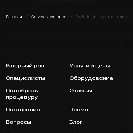
Главная
Services and price
Endolift (нижняя треть лица)
В первый раз
Услуги и цены
Специалисты
Оборудование
Подобрать
Отзывы
процедуру
Портфолио
Промо
Вопросы
Блог