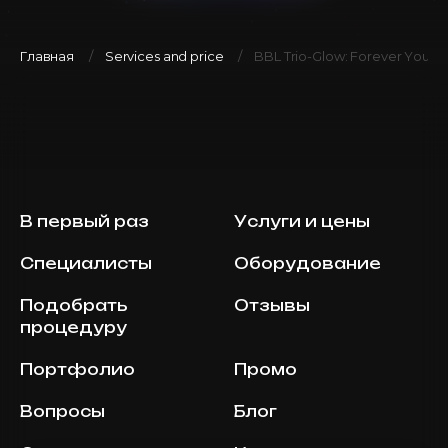
Главная
Services and price
BBL Trio-Glow: Forever Young 
В первый раз
Услуги и цены
Специалисты
Оборудование
Подобрать
Отзывы
процедуру
Портфолио
Промо
Вопросы
Блог