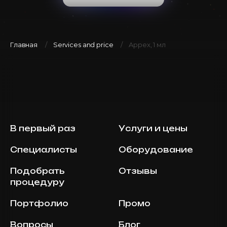
Главная
Services and price
Appex, 1 мл
В первый раз
Услуги и цены
Специалисты
Оборудование
Подобрать
Отзывы
процедуру
Портфолио
Промо
Вопросы
Блог