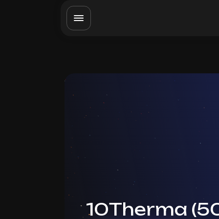
10Therma (50 