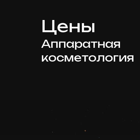
Цены
Аппаратная
косметология