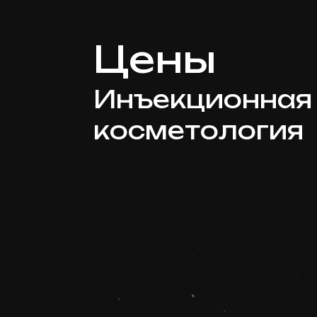
Цены
Инъекционная
косметология