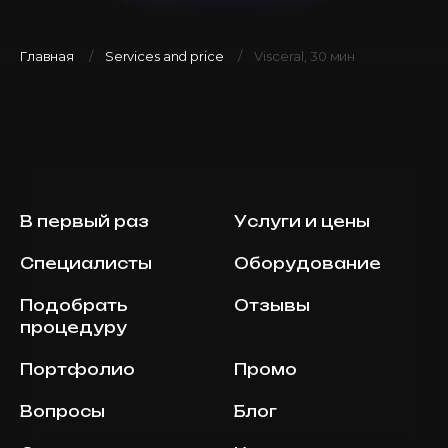
Главная
Services and price
Visceral, 30 мин
В первый раз
Услуги и цены
Специалисты
Оборудование
Подобрать
Отзывы
процедуру
Портфолио
Промо
Вопросы
Блог