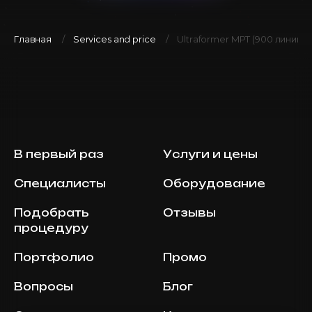
Главная
Services and price
Ultraformer MPT (900 линий 
В первый раз
Услуги и цены
Специалисты
Оборудование
Подобрать
Отзывы
процедуру
Портфолио
Промо
Вопросы
Блог