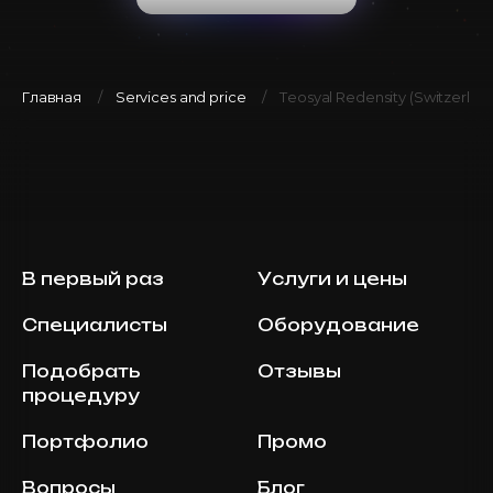
Главная
Services and price
Teosyal Redensity (Switzerland
В первый раз
Услуги и цены
Специалисты
Оборудование
Подобрать
Отзывы
процедуру
Портфолио
Промо
Вопросы
Блог