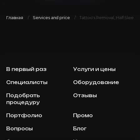
Главная
Services and price
Tattoo's Removal, Half Sleeve
В первый раз
Услуги и цены
Специалисты
Оборудование
Подобрать
Отзывы
процедуру
Портфолио
Промо
Вопросы
Блог