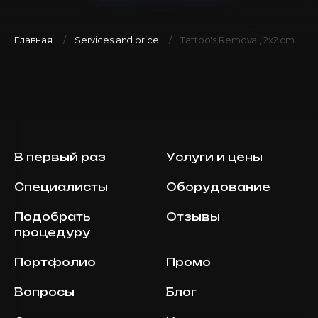
Главная
Services and price
Tattoo's Removal, 2x2 cm
В первый раз
Услуги и цены
Специалисты
Оборудование
Подобрать
Отзывы
процедуру
Портфолио
Промо
Вопросы
Блог