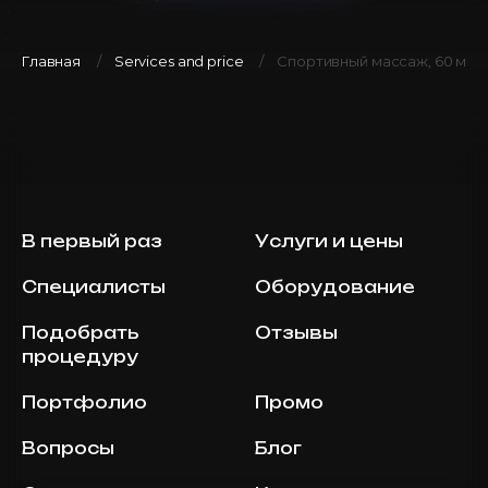
Главная
Services and price
Спортивный массаж, 60 мин
В первый раз
Услуги и цены
Специалисты
Оборудование
Подобрать
Отзывы
процедуру
Портфолио
Промо
Вопросы
Блог