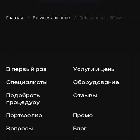
Главная
Services and price
Relax массаж, 60 мин
В первый раз
Услуги и цены
Специалисты
Оборудование
Подобрать
Отзывы
процедуру
Портфолио
Промо
Вопросы
Блог