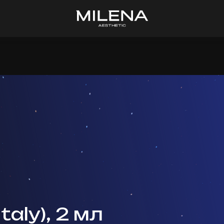
Italy), 2 мл