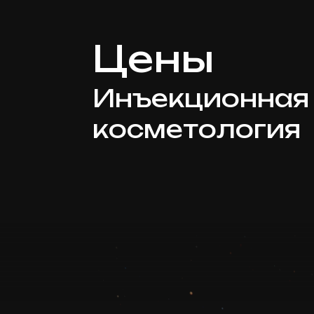
Цены
Инъекционная
косметология