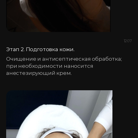
1207
Этап 2. Подготовка кожи.
Очищение и антисептическая обработка;
при необходимости наносится
анестезирующий крем.