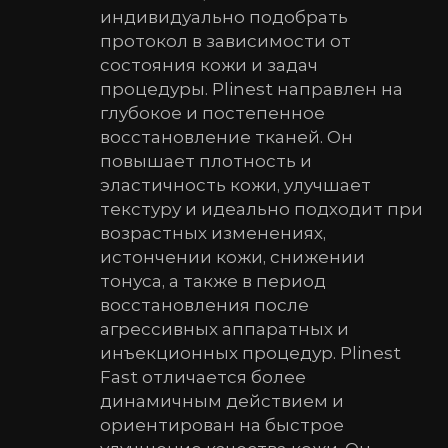
индивидуально подобрать
протокол в зависимости от
состояния кожи и задач
процедуры. Plinest направлен на
глубокое и постепенное
восстановление тканей. Он
повышает плотность и
эластичность кожи, улучшает
текстуру и идеально подходит при
возрастных изменениях,
истончении кожи, снижении
тонуса, а также в период
восстановления после
агрессивных аппаратных и
инъекционных процедур. Plinest
Fast отличается более
динамичным действием и
ориентирован на быстрое