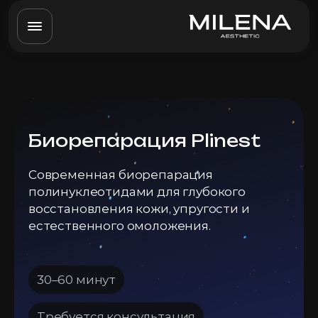
Биорепарация Plinest
Современная биорепарация
полинуклеотидами для глубокого
восстановления кожи, упругости и
естественного омоложения.
30–60 минут
Требуется консультация