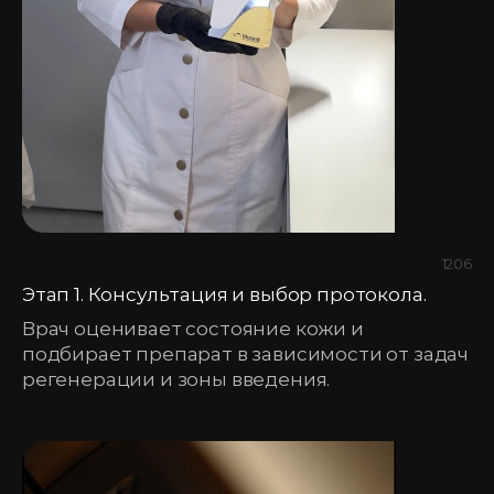
1206
Этап 1. Консультация и выбор протокола.
Врач оценивает состояние кожи и
подбирает препарат в зависимости от задач
регенерации и зоны введения.