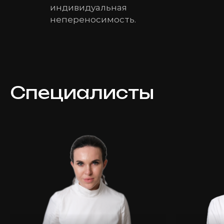
индивидуальная
непереносимость.
Специалисты