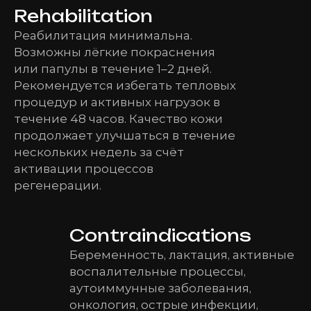
Rehabilitation
Реабилитация минимальна.
Возможны лёгкие покраснения
или папулы в течение 1–2 дней.
Рекомендуется избегать тепловых
процедур и активных нагрузок в
течение 48 часов. Качество кожи
продолжает улучшаться в течение
нескольких недель за счёт
активации процессов
регенерации.
Contraindications
Беременность, лактация, активные
воспалительные процессы,
аутоиммунные заболевания,
онкология, острые инфекции,