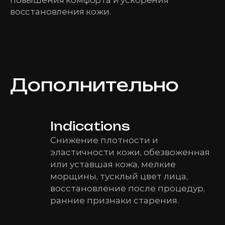
повышения комфорта и ускорения
восстановления кожи.
Дополнительно
Indications
Снижение плотности и
эластичности кожи, обезвоженная
или уставшая кожа, мелкие
морщины, тусклый цвет лица,
восстановление после процедур,
ранние признаки старения.