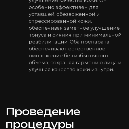
улучшение качества кожи. Он
особенно эффективен для
уставшей, обезвоженной и
стрессированной кожи,
обеспечивая заметное улучшение
тонуса и сияния при минимальной
реабилитации. Оба препарата
обеспечивают естественное
омоложение без избыточного
объёма, сохраняя гармонию лица и
улучшая качество кожи изнутри.
Проведение
процедуры