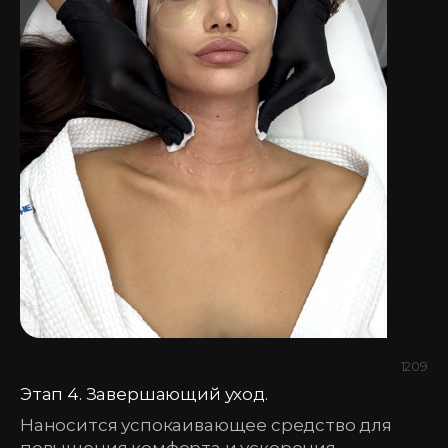
1209
Этап 4. Завершающий уход.
Наносится успокаивающее средство для