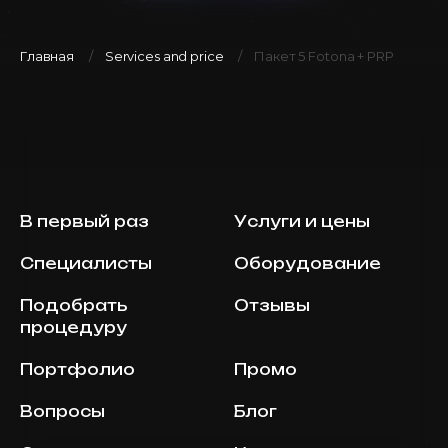
Главная
Services and price
Пакет 5 Fotona + PRP
В первый раз
Услуги и цены
Специалисты
Оборудование
Подобрать
Отзывы
процедуру
Портфолио
Промо
Вопросы
Блог