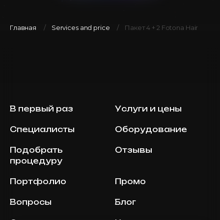
Главная
Services and price
Пакет 4 + 2 Fotona Hair
В первый раз
Услуги и цены
Специалисты
Оборудование
Подобрать
Отзывы
процедуру
Портфолио
Промо
Вопросы
Блог