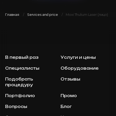
Главная
Services and price
Moxi Thulium Laser (лицо)
В первый раз
Услуги и цены
Специалисты
Оборудование
Подобрать
Отзывы
процедуру
Портфолио
Промо
Вопросы
Блог