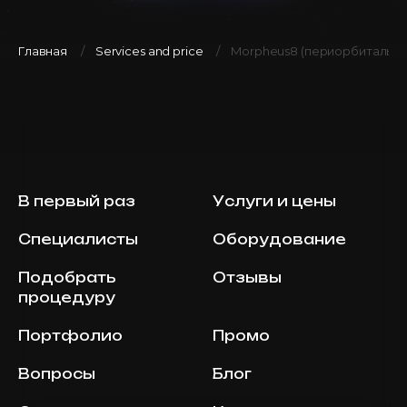
Главная
Services and price
Morpheus8 (периорбитальна
В первый раз
Услуги и цены
Специалисты
Оборудование
Подобрать
Отзывы
процедуру
Портфолио
Промо
Вопросы
Блог