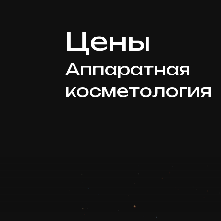
Цены
Аппаратная
косметология