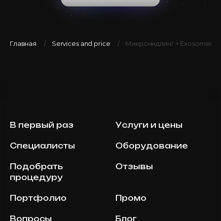
Главная
Services and price
Микронидлинг + Exosomes
В первый раз
Услуги и цены
Специалисты
Оборудование
Подобрать
Отзывы
процедуру
Портфолио
Промо
Вопросы
Блог