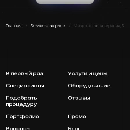
Главная
Services and price
Микротоковая терапия, 30 
В первый раз
Услуги и цены
Специалисты
Оборудование
Подобрать
Отзывы
процедуру
Портфолио
Промо
Вопросы
Блог