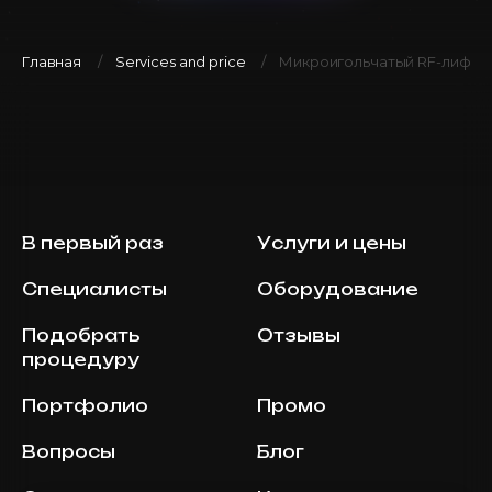
Главная
Services and price
Микроигольчатый RF-лифтинг 
В первый раз
Услуги и цены
Специалисты
Оборудование
Подобрать
Отзывы
процедуру
Портфолио
Промо
Вопросы
Блог