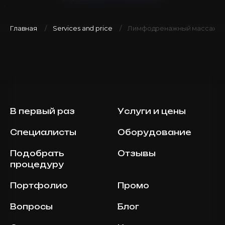
Главная
Services and price
Лимфодренажный массаж, 6
В первый раз
Услуги и цены
Специалисты
Оборудование
Подобрать
Отзывы
процедуру
Портфолио
Промо
Вопросы
Блог