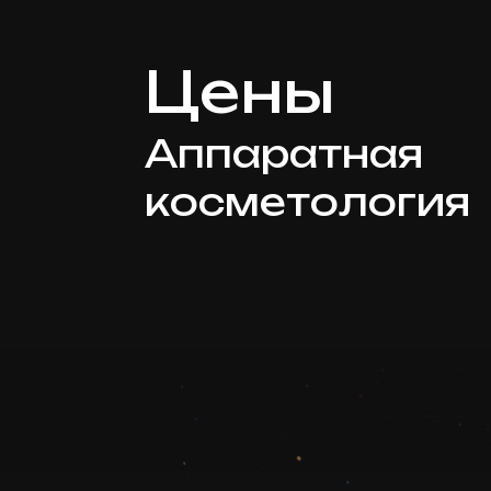
Цены
Аппаратная
косметология