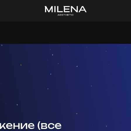
ение (все