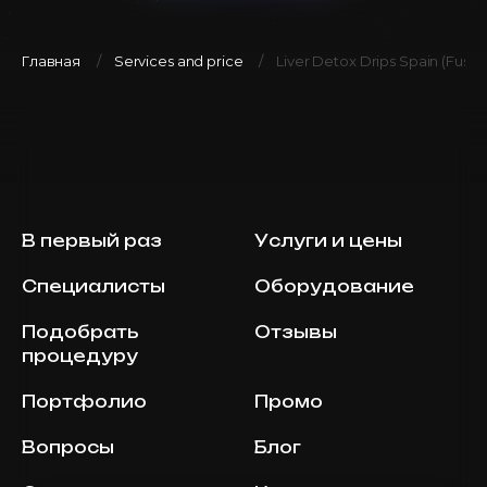
Главная
Services and price
Liver Detox Drips Spain (Fusi
В первый раз
Услуги и цены
Специалисты
Оборудование
Подобрать
Отзывы
процедуру
Портфолио
Промо
Вопросы
Блог