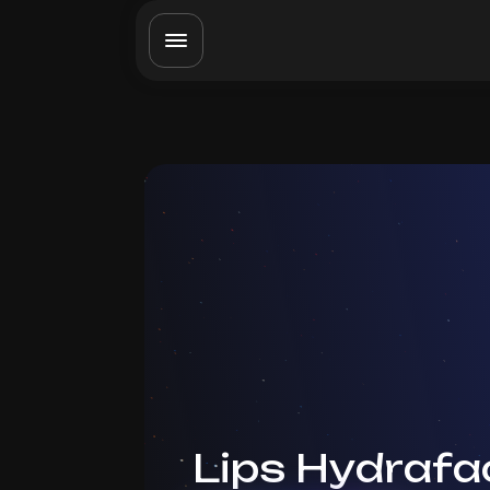
Lips Hydrafac