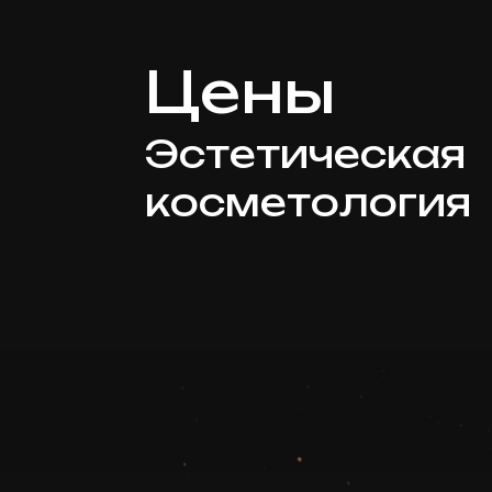
Цены
Эстетическая
косметология