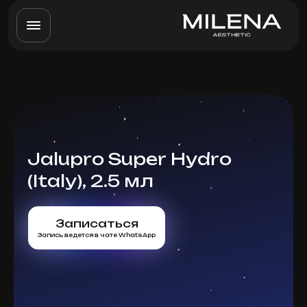
Jalupro Super Hydro
(Italy), 2.5 мл
Записаться
Запись ведется в чате WhatsApp