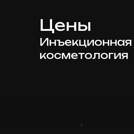
Цены
Инъекционная
косметология