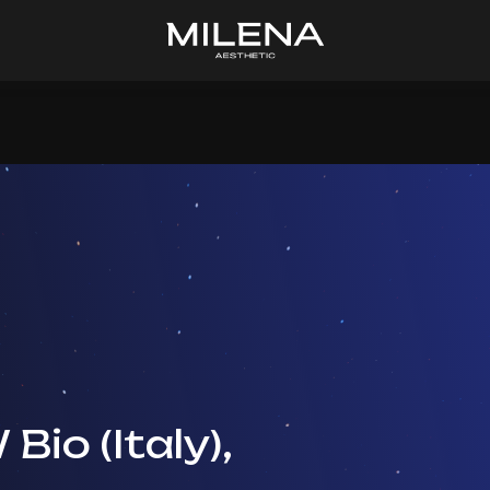
io (Italy),