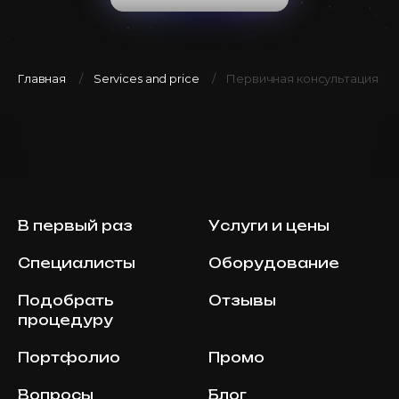
Главная
Services and price
Первичная консультация эн
В первый раз
Услуги и цены
Специалисты
Оборудование
Подобрать
Отзывы
процедуру
Портфолио
Промо
Вопросы
Блог