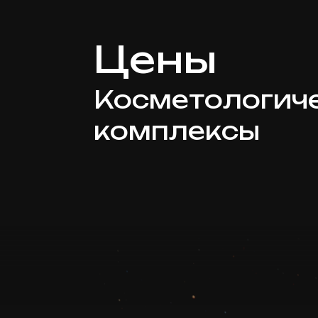
Цены
Косметологич
комплексы