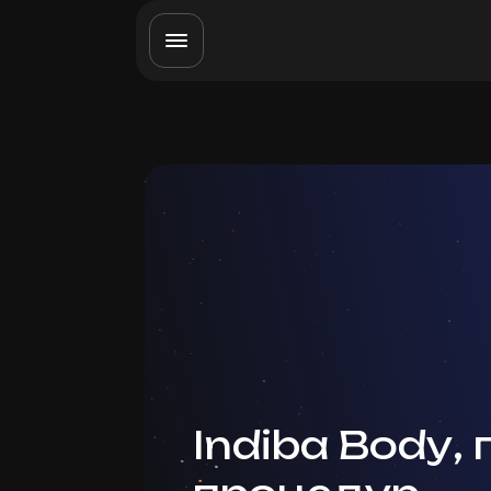
Indiba Body, 