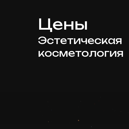
Цены
Эстетическая
косметология