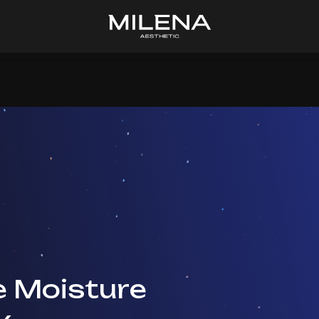
e Moisture