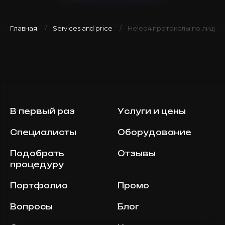
Главная
Services and price
Heleo4 протоколы по лицу
В первый раз
Услуги и цены
Специалисты
Оборудование
Подобрать
Отзывы
процедуру
Портфолио
Промо
Вопросы
Блог