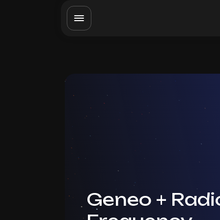
Geneo + Radi