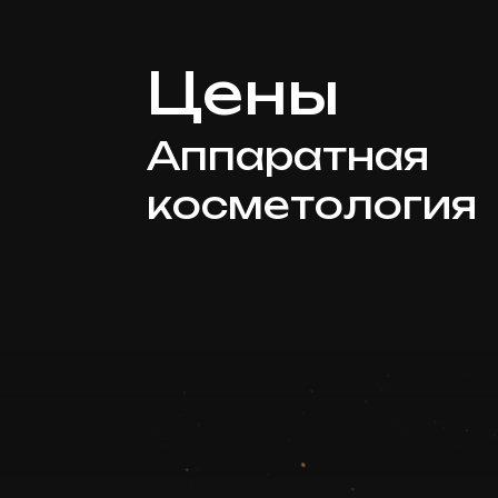
Цены
Аппаратная
косметология