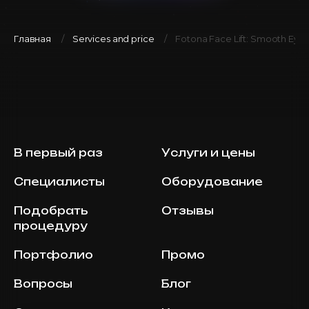
Главная
Services and price
Fotona Face Lift: Smooth Eyes
В первый раз
Услуги и цены
Специалисты
Оборудование
Подобрать
Отзывы
процедуру
Портфолио
Промо
Вопросы
Блог