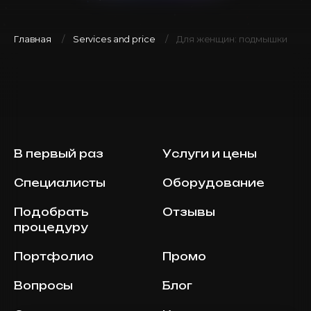
Главная
Services and price
Для женщин: подмышки
В первый раз
Услуги и цены
Специалисты
Оборудование
Подобрать
Отзывы
процедуру
Портфолио
Промо
Вопросы
Блог