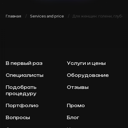
Главная
Services and price
Для женщин: голени, глубок
В первый раз
Услуги и цены
Специалисты
Оборудование
Подобрать
Отзывы
процедуру
Портфолио
Промо
Вопросы
Блог