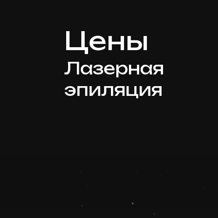
Цены
Лазерная
эпиляция